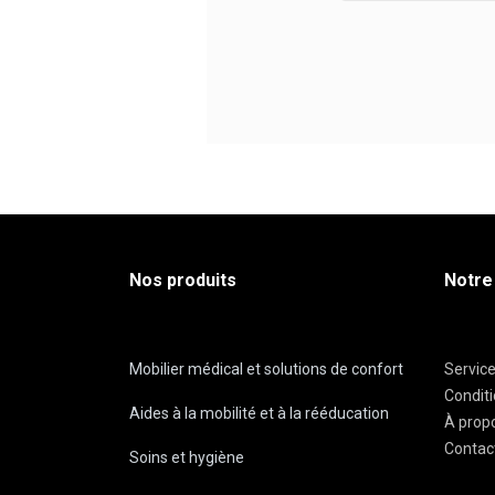
Nos produits
Notre
Mobilier médical et solutions de confort
Servic
Condit
Aides à la mobilité et à la rééducation
À prop
Contac
Soins et hygiène