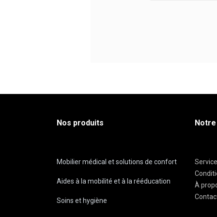
Nos produits
Notre
Mobilier médical et solutions de confort
Servic
Condit
Aides à la mobilité et à la rééducation
À prop
Contac
Soins et hygiène