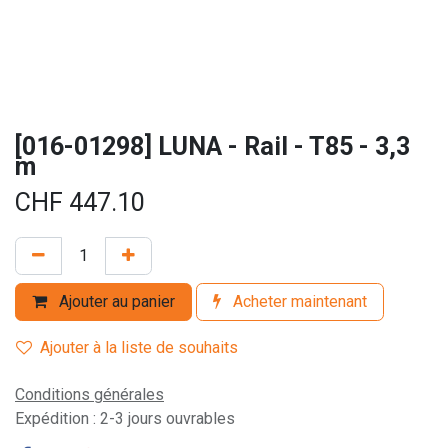
[016-01298] LUNA - Rail - T85 - 3,3
m
CHF
447.10
Ajouter au panier
Acheter maintenant
Ajouter à la liste de souhaits
Conditions générales
Expédition : 2-3 jours ouvrables