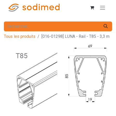
Tous les produits
[016-01298] LUNA - Rail - T85 - 3,3 m