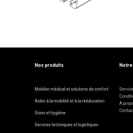
Nos produits
Notre
Mobilier médical et solutions de confort
Servic
Condit
Aides à la mobilité et à la rééducation
À prop
Contac
Soins et hygiène
Services techniques et logistiques