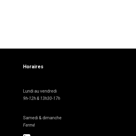
Horaires
Lundi au vendredi
9h-12h & 13h30-17h
Samedi & dimanche
Fermé