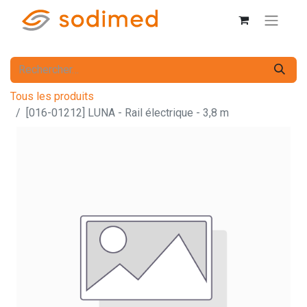
Tous les produits
[016-01212] LUNA - Rail électrique - 3,8 m