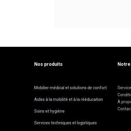
Nos produits
Notre
Mobilier médical et solutions de confort
Servic
Condit
Aides à la mobilité et à la rééducation
À prop
Contac
Soins et hygiène
Services techniques et logistiques