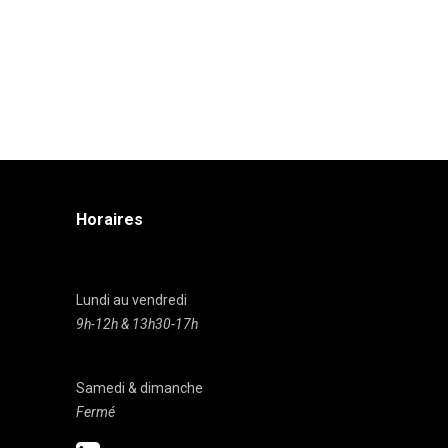
Horaires
Lundi au vendredi
9h-12h & 13h30-17h
Samedi & dimanche
Fermé