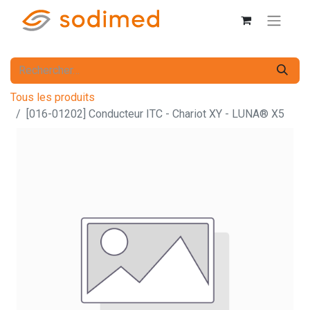
Tous les produits
[016-01202] Conducteur ITC - Chariot XY - LUNA® X5