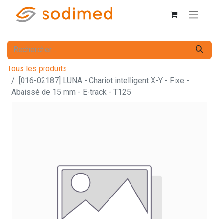
Tous les produits
[016-02187] LUNA - Chariot intelligent X-Y - Fixe -
Abaissé de 15 mm - E-track - T125