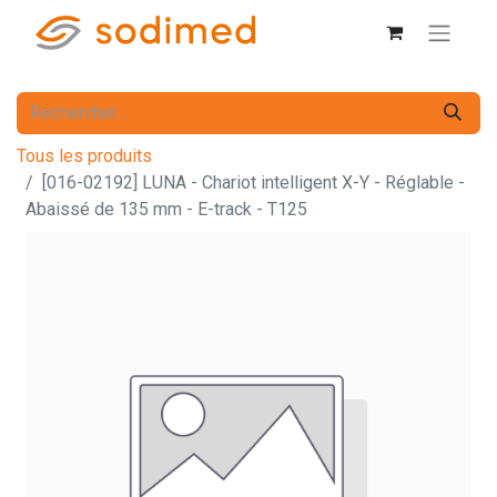
Tous les produits
[016-02192] LUNA - Chariot intelligent X-Y - Réglable -
Abaissé de 135 mm - E-track - T125