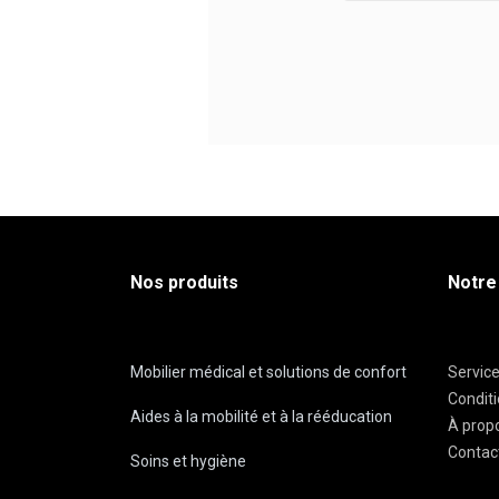
Nos produits
Notre
Mobilier médical et solutions de confort
Servic
Condit
Aides à la mobilité et à la rééducation
À prop
Contac
Soins et hygiène