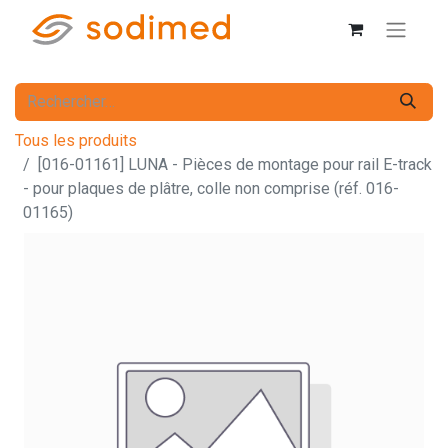
Tous les produits
[016-01161] LUNA - Pièces de montage pour rail E-track
- pour plaques de plâtre, colle non comprise (réf. 016-
01165)