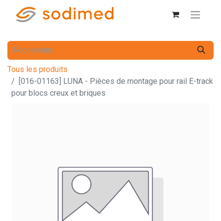
Tous les produits
[016-01163] LUNA - Pièces de montage pour rail E-track
pour blocs creux et briques