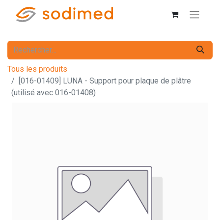
Tous les produits
[016-01409] LUNA - Support pour plaque de plâtre
(utilisé avec 016-01408)