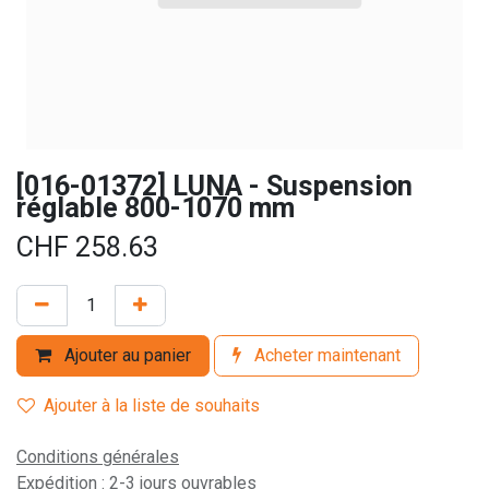
[016-01372] LUNA - Suspension
réglable 800-1070 mm
CHF
258.63
Ajouter au panier
Acheter maintenant
Ajouter à la liste de souhaits
Conditions générales
Expédition : 2-3 jours ouvrables