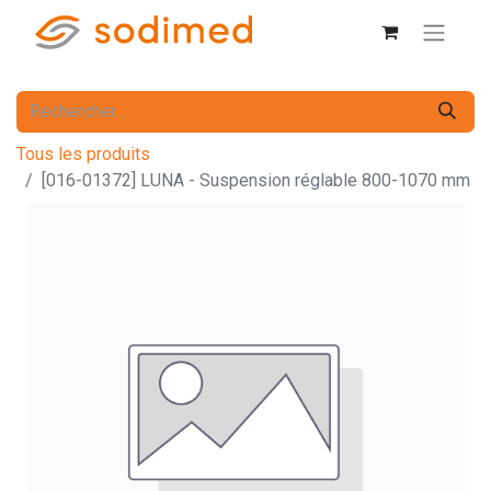
Tous les produits
[016-01372] LUNA - Suspension réglable 800-1070 mm