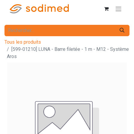
Tous les produits
[599-01210] LUNA - Barre filetée - 1 m - M12 - Système
Aros