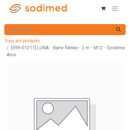
Tous les produits
[599-01211] LUNA - Barre filetée - 2 m - M12 - Système
Aros