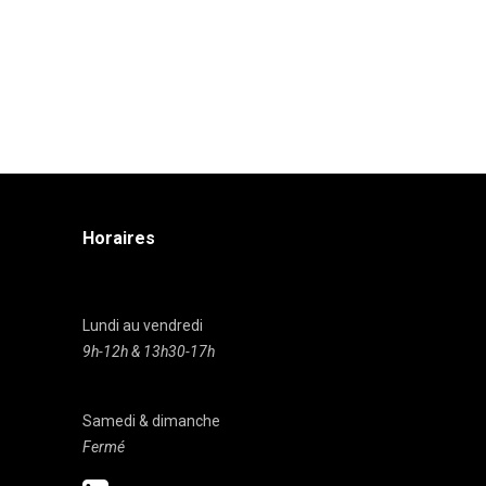
Horaires
Lundi au vendredi
9h-12h & 13h30-17h
Samedi & dimanche
Fermé