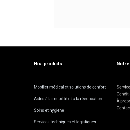
Nos produits
Notre
Mobilier médical et solutions de confort
Servic
Condit
Aides à la mobilité et à la rééducation
À prop
Contac
Soins et hygiène
Services techniques et logistiques