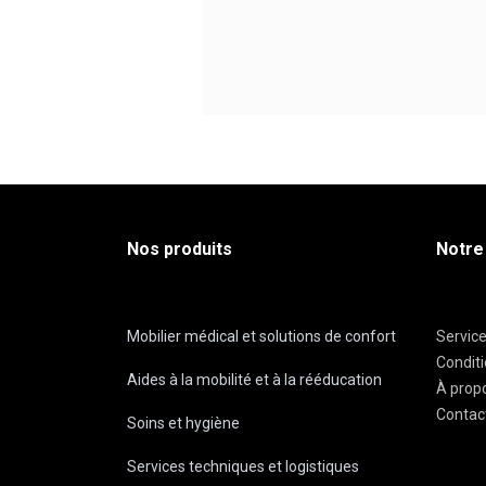
Nos produits
Notre
Mobilier médical et solutions de confort
Servic
Condit
Aides à la mobilité et à la rééducation
À prop
Contac
Soins et hygiène
Services techniques et logistiques