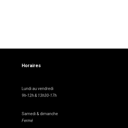
Horaires
Lundi au vendredi
9h-12h & 13h30-17h
Samedi & dimanche
Fermé