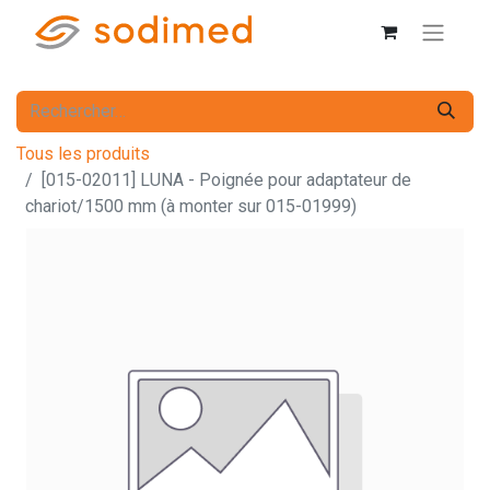
Tous les produits
[015-02011] LUNA - Poignée pour adaptateur de
chariot/1500 mm (à monter sur 015-01999)