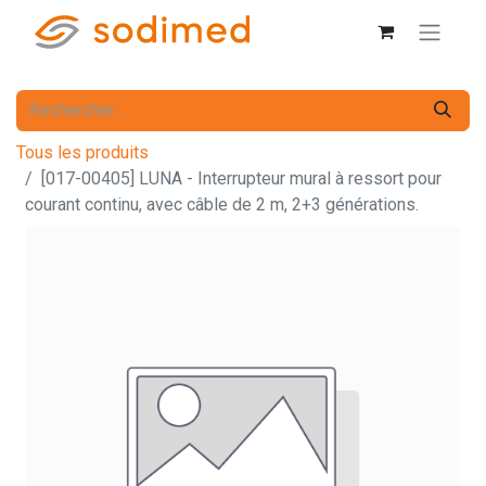
Tous les produits
[017-00405] LUNA - Interrupteur mural à ressort pour
courant continu, avec câble de 2 m, 2+3 générations.