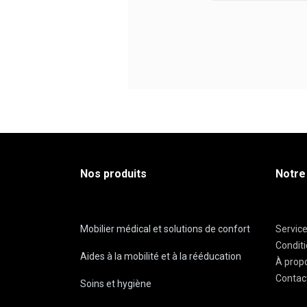
Nos produits
Notre
Mobilier médical et solutions de confort
Servic
Condit
Aides à la mobilité et à la rééducation
À prop
Contac
Soins et hygiène