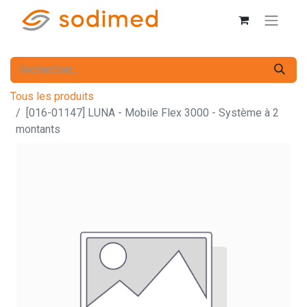
Tous les produits
[016-01147] LUNA - Mobile Flex 3000 - Système à 2
montants