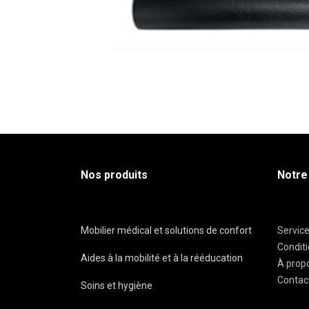
Nos produits
Notre
Mobilier médical et solutions de confort
Servic
Condit
Aides à la mobilité et à la rééducation
À prop
Contac
Soins et hygiène