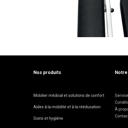
Nos produits
Notre
Mobilier médical et solutions de confort
Servic
Condit
Aides à la mobilité et à la rééducation
À prop
Contac
Soins et hygiène