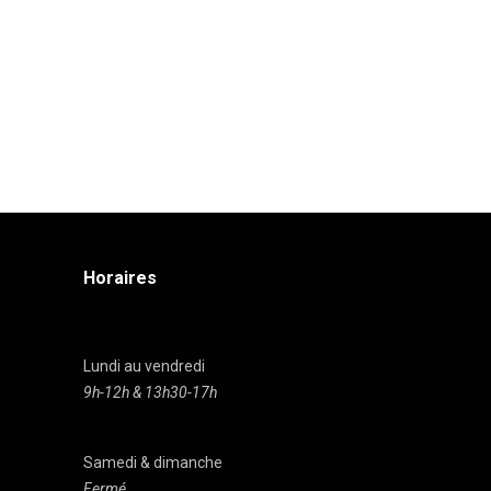
Horaires
Lundi au vendredi
9h-12h & 13h30-17h
Samedi & dimanche
Fermé