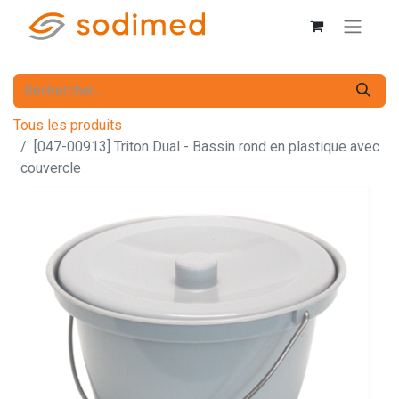
Tous les produits
[047-00913] Triton Dual - Bassin rond en plastique avec
couvercle