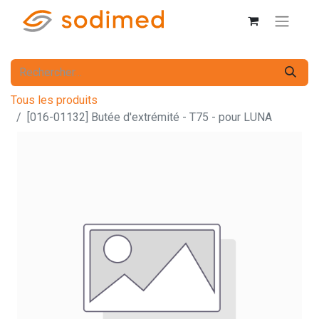
Tous les produits
[016-01132] Butée d'extrémité - T75 - pour LUNA