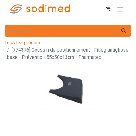
Tous les produits
[774376] Coussin de positionnement - Fitleg antiglisse
base - Préventix - 55x50x13cm - Pharmatex