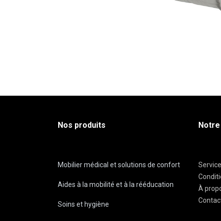
Nos produits
Notre
Mobilier médical et solutions de confort
Servic
Condit
Aides à la mobilité et à la rééducation
À prop
Contac
Soins et hygiène