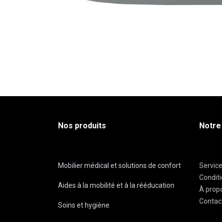
Nos produits
Notre
Mobilier médical et solutions de confort
Servic
Condit
Aides à la mobilité et à la rééducation
À prop
Contac
Soins et hygiène