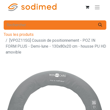
Tous les produits
[VPOZ11SG] Coussin de positionnement - POZ IN
FORM PLUS - Demi-lune - 130x80x20 cm - housse PU HD
amovible