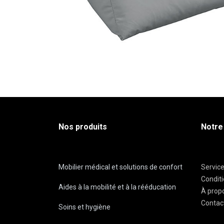
Nos produits
Notre
Mobilier médical et solutions de confort
Servic
Condit
Aides à la mobilité et à la rééducation
À prop
Contac
Soins et hygiène