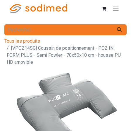
Tous les produits
[VPOZ14SG] Coussin de positionnement - POZ IN
FORM PLUS - Semi Fowler - 70x50x10 cm - housse PU
HD amovible