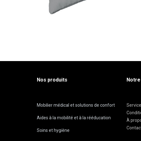
Nos produits
Notre
Mobilier médical et solutions de confort
Servic
Condit
Aides à la mobilité et à la rééducation
À prop
Contac
Soins et hygiène