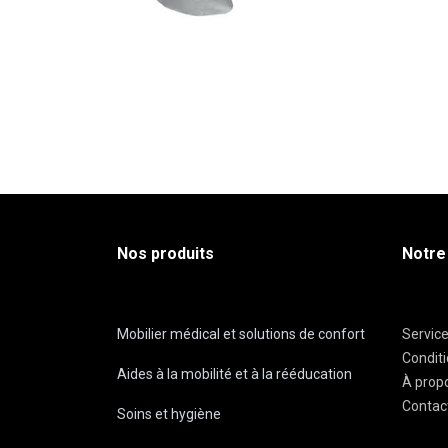
Nos produits
Notre
Mobilier médical et solutions de confort
Servic
Condit
Aides à la mobilité et à la rééducation
À prop
Contac
Soins et hygiène