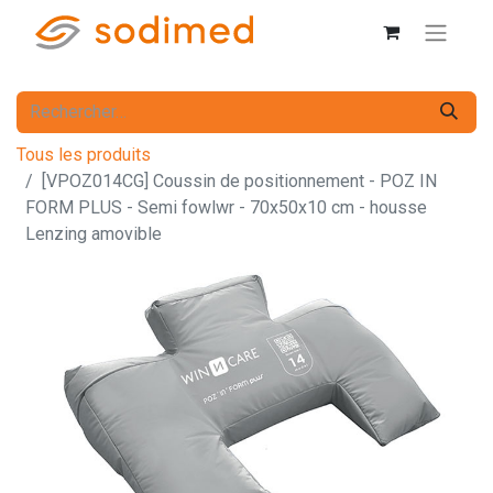
Tous les produits
[VPOZ014CG] Coussin de positionnement - POZ IN
FORM PLUS - Semi fowlwr - 70x50x10 cm - housse
Lenzing amovible