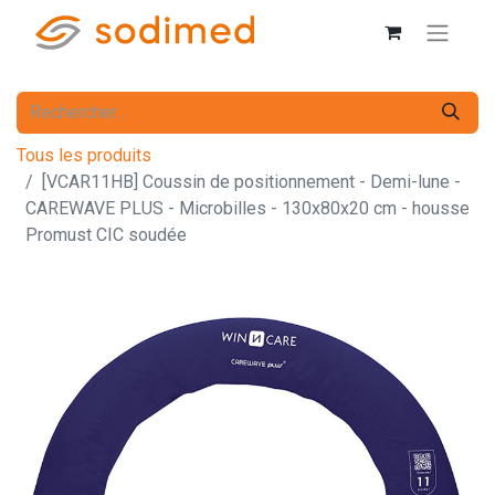
Tous les produits
[VCAR11HB] Coussin de positionnement - Demi-lune -
CAREWAVE PLUS - Microbilles - 130x80x20 cm - housse
Promust CIC soudée