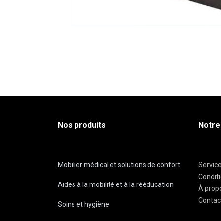
Nos produits
Notre
Mobilier médical et solutions de confort
Servic
Condit
Aides à la mobilité et à la rééducation
À prop
Contac
Soins et hygiène