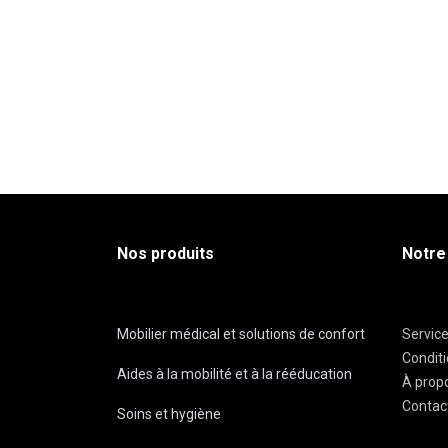
Nos produits
Notre
Mobilier médical et solutions de confort
Servic
Condit
Aides à la mobilité et à la rééducation
À prop
Contac
Soins et hygiène