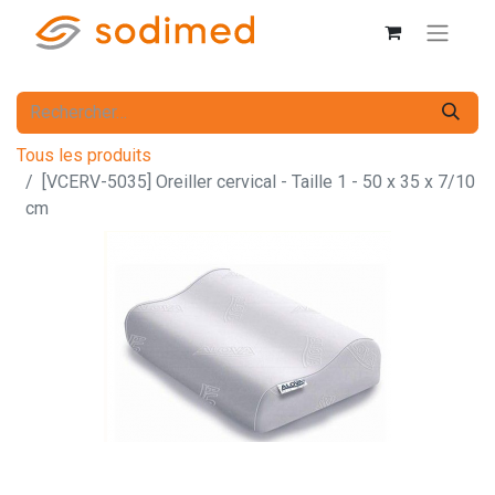
Tous les produits
[VCERV-5035] Oreiller cervical - Taille 1 - 50 x 35 x 7/10
cm