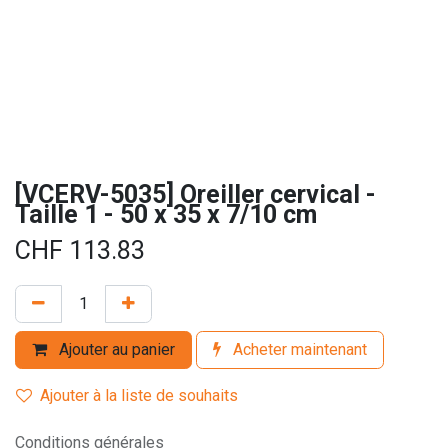
[VCERV-5035] Oreiller cervical -
Taille 1 - 50 x 35 x 7/10 cm
CHF
113.83
Ajouter au panier
Acheter maintenant
Ajouter à la liste de souhaits
Conditions générales