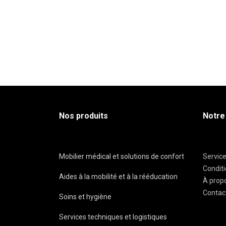
Nos produits
Notre
Mobilier médical et solutions de confort
Servic
Condit
Aides à la mobilité et à la rééducation
À prop
Contac
Soins et hygiène
Services techniques et logistiques