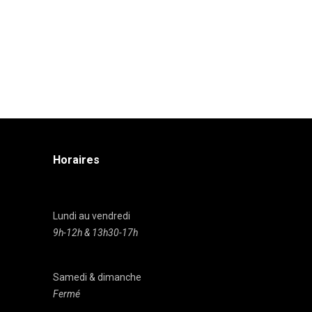
Horaires
Lundi au vendredi
9h-12h & 13h30-17h
Samedi & dimanche
Fermé