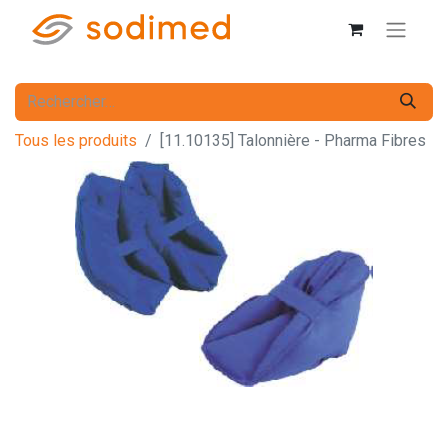
Tous les produits
[11.10135] Talonnière - Pharma Fibres