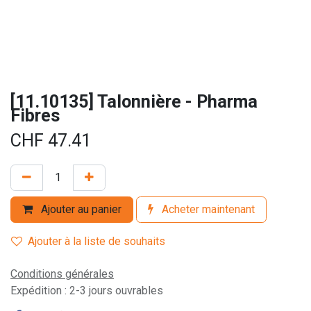
[11.10135] Talonnière - Pharma
Fibres
CHF
47.41
Ajouter au panier
Acheter maintenant
Ajouter à la liste de souhaits
Conditions générales
Expédition : 2-3 jours ouvrables