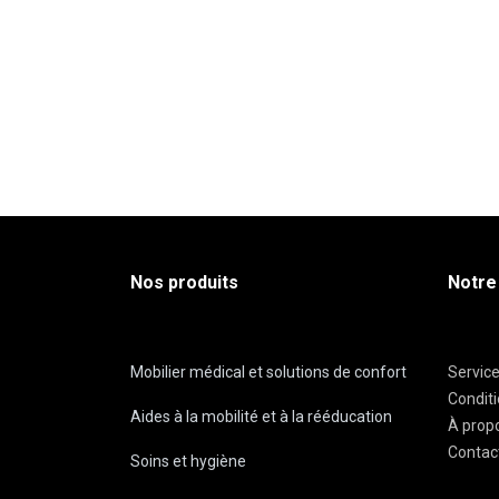
Nos produits
Notre
Mobilier médical et solutions de confort
Servic
Condit
Aides à la mobilité et à la rééducation
À prop
Contac
Soins et hygiène