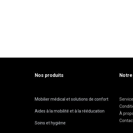
Nos produits
Notre
Mobilier médical et solutions de confort
Servic
Condit
Aides à la mobilité et à la rééducation
À prop
Contac
Soins et hygiène