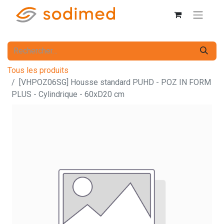
Tous les produits
[VHPOZ06SG] Housse standard PUHD - POZ IN FORM
PLUS - Cylindrique - 60xD20 cm