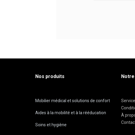
Nos produits
Notre
Mobilier médical et solutions de confort
Servic
Condit
Aides à la mobilité et à la rééducation
À prop
Contac
Soins et hygiène