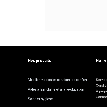
Nos produits
Notre
Mobilier médical et solutions de confort
Servic
Condit
Aides à la mobilité et à la rééducation
À prop
Contac
Soins et hygiène