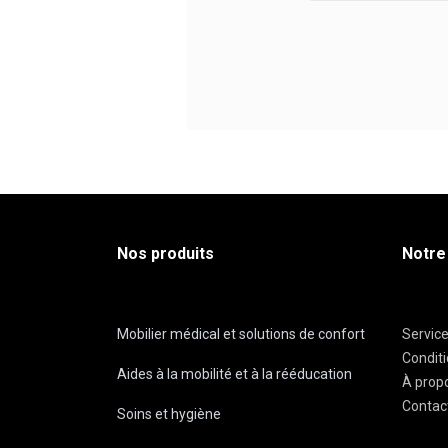
Nos produits
Notre
Mobilier médical et solutions de confort
Servic
Condit
Aides à la mobilité et à la rééducation
À prop
Contac
Soins et hygiène