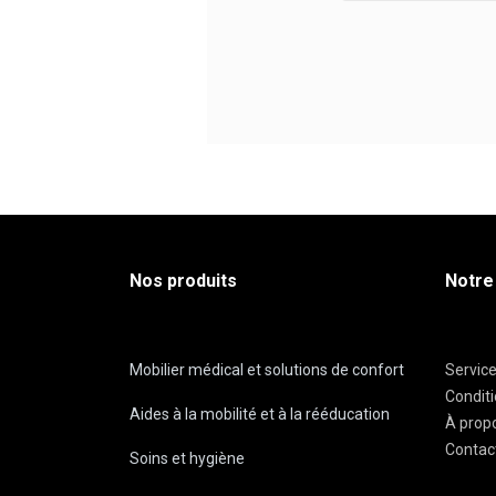
Nos produits
Notre
Mobilier médical et solutions de confort
Servic
Condit
Aides à la mobilité et à la rééducation
À prop
Contac
Soins et hygiène