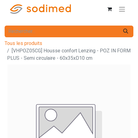
Tous les produits
[VHPOZ05CG] Housse confort Lenzing - POZ IN FORM
PLUS - Semi circulaire - 60x35xD10 cm