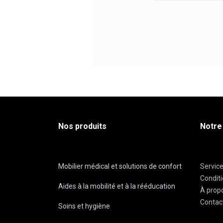
Nos produits
Notre
Mobilier médical et solutions de confort
Servic
Condit
Aides à la mobilité et à la rééducation
À prop
Contac
Soins et hygiène